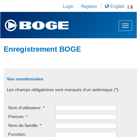
Login
Register
English
Toggl
naviga